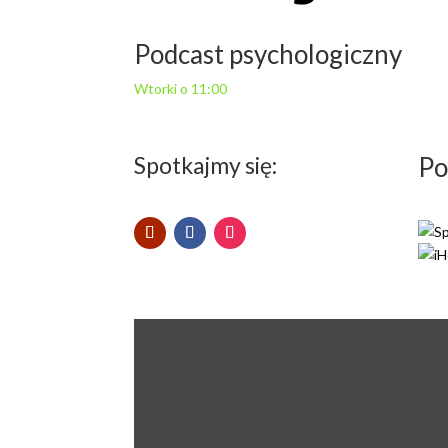
Podcast psychologiczny
Wtorki o 11:00
Spotkajmy się:
Po