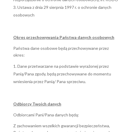
Ustawa z dnia 29 sierpnia 1997 r. o ochronie danych
osobowych
Okres przechowywania Państwa danych osobowych
Państwa dane osobowe będą przechowywane przez
okres:
Dane przetwarzane na podstawie wyrażonej przez
Panią/Pana zgody, będą przechowywane do momentu
wniesienia przez Panią/ Pana sprzeciwu.
Odbiorcy Twoich danych
Odbiorcami Pani/Pana danych będą:
Z zachowaniem wszelkich gwarancji bezpieczeństwa,