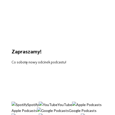
Zapraszamy!
Co sobotę nowy odcinek podcastu!
POSŁUCHAJ:
Spotify
YouTube
Apple Podcasts
Google Podcasts