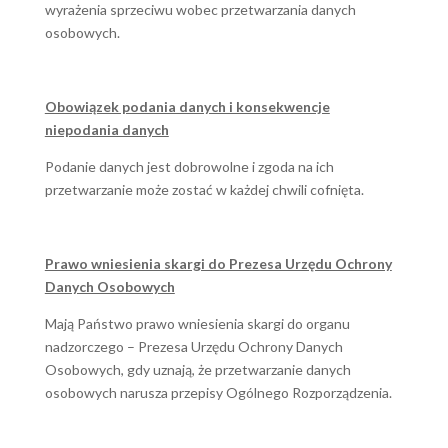
wyrażenia sprzeciwu wobec przetwarzania danych
osobowych.
Obowiązek podania danych i konsekwencje
niepodania danych
Podanie danych jest dobrowolne i zgoda na ich
przetwarzanie może zostać w każdej chwili cofnięta.
Prawo wniesienia skargi do Prezesa Urzędu Ochrony
Danych Osobowych
Mają Państwo prawo wniesienia skargi do organu
nadzorczego – Prezesa Urzędu Ochrony Danych
Osobowych, gdy uznają, że przetwarzanie danych
osobowych narusza przepisy Ogólnego Rozporządzenia.