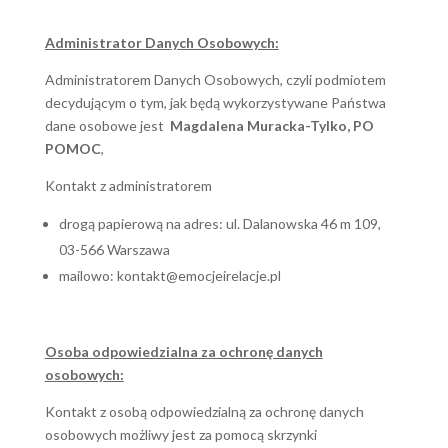
Administrator Danych Osobowych:
Administratorem Danych Osobowych, czyli podmiotem
decydującym o tym, jak będą wykorzystywane Państwa
dane osobowe jest
Magdalena Muracka-Tylko, PO
POMOC
,
Kontakt z administratorem
drogą papierową na adres: ul. Dalanowska 46 m 109,
03-566 Warszawa
mailowo:
kontakt@emocjeirelacje.pl
Osoba odpowiedzialna za ochronę danych
osobowych:
Kontakt z osobą odpowiedzialną za ochronę danych
osobowych możliwy jest za pomocą skrzynki