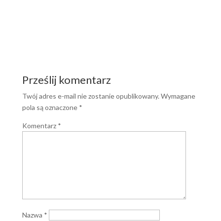
Prześlij komentarz
Twój adres e-mail nie zostanie opublikowany.
Wymagane
pola są oznaczone
*
Komentarz
*
Nazwa
*