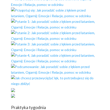
Praktyka tygodnia