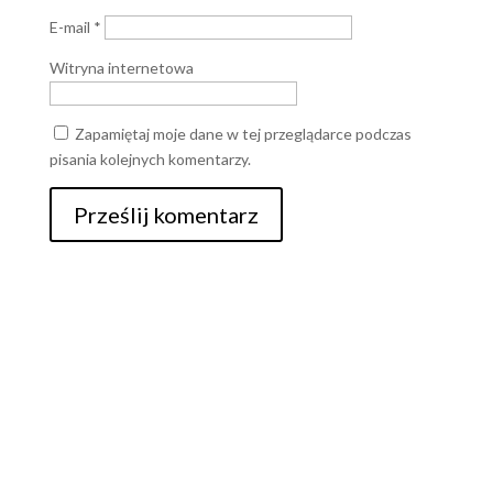
E-mail
*
Witryna internetowa
Zapamiętaj moje dane w tej przeglądarce podczas
pisania kolejnych komentarzy.